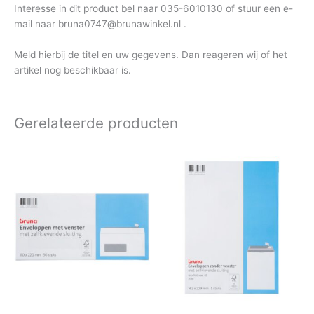
Interesse in dit product bel naar 035-6010130 of stuur een e-
mail naar bruna0747@brunawinkel.nl .
Meld hierbij de titel en uw gegevens. Dan reageren wij of het
artikel nog beschikbaar is.
Gerelateerde producten