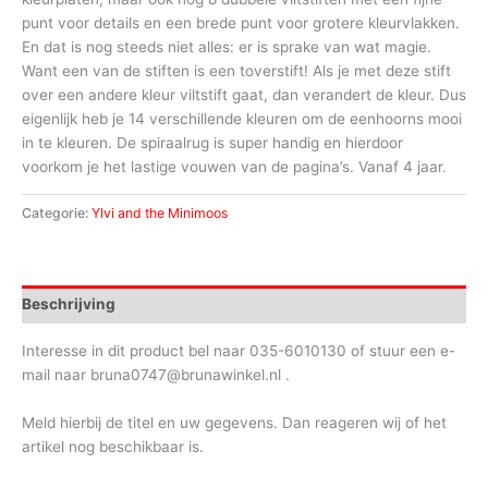
punt voor details en een brede punt voor grotere kleurvlakken.
En dat is nog steeds niet alles: er is sprake van wat magie.
Want een van de stiften is een toverstift! Als je met deze stift
over een andere kleur viltstift gaat, dan verandert de kleur. Dus
eigenlijk heb je 14 verschillende kleuren om de eenhoorns mooi
in te kleuren. De spiraalrug is super handig en hierdoor
voorkom je het lastige vouwen van de pagina’s. Vanaf 4 jaar.
Categorie:
Ylvi and the Minimoos
Beschrijving
Interesse in dit product bel naar 035-6010130 of stuur een e-
mail naar bruna0747@brunawinkel.nl .
Meld hierbij de titel en uw gegevens. Dan reageren wij of het
artikel nog beschikbaar is.