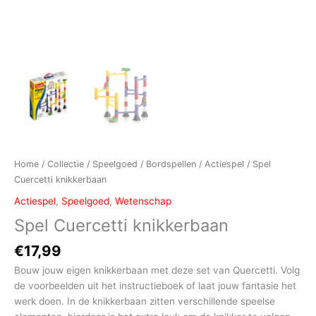
Home
/
Collectie
/
Speelgoed
/
Bordspellen
/
Actiespel
/ Spel
Cuercetti knikkerbaan
Actiespel
,
Speelgoed
,
Wetenschap
Spel Cuercetti knikkerbaan
€
17,99
Bouw jouw eigen knikkerbaan met deze set van Quercetti. Volg
de voorbeelden uit het instructieboek of laat jouw fantasie het
werk doen. In de knikkerbaan zitten verschillende speelse