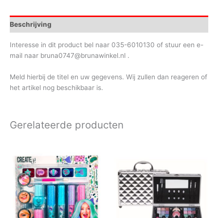
Beschrijving
Interesse in dit product bel naar 035-6010130 of stuur een e-
mail naar bruna0747@brunawinkel.nl .
Meld hierbij de titel en uw gegevens. Wij zullen dan reageren of
het artikel nog beschikbaar is.
Gerelateerde producten