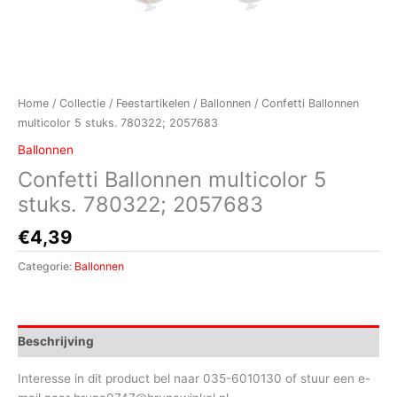
Home
/
Collectie
/
Feestartikelen
/
Ballonnen
/ Confetti Ballonnen
multicolor 5 stuks. 780322; 2057683
Ballonnen
Confetti Ballonnen multicolor 5
stuks. 780322; 2057683
€
4,39
Categorie:
Ballonnen
Beschrijving
Interesse in dit product bel naar 035-6010130 of stuur een e-