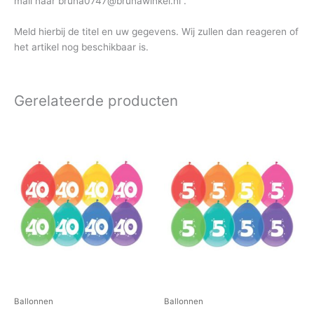
mail naar bruna0747@brunawinkel.nl .
Meld hierbij de titel en uw gegevens. Wij zullen dan reageren of
het artikel nog beschikbaar is.
Gerelateerde producten
Ballonnen
Ballonnen