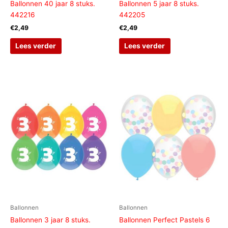
Ballonnen 40 jaar 8 stuks.
Ballonnen 5 jaar 8 stuks.
442216
442205
€
2,49
€
2,49
Lees verder
Lees verder
Ballonnen
Ballonnen
Ballonnen 3 jaar 8 stuks.
Ballonnen Perfect Pastels 6