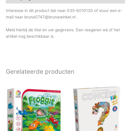
Interesse in dit product bel naar 035-6010130 of stuur een e-
mail naar bruna0747@brunawinkel.nl .
Meld hierbij de titel en uw gegevens. Dan reageren wij of het
artikel nog beschikbaar is.
Gerelateerde producten