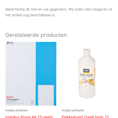
Meld hierbij de titel en uw gegevens. Wij zullen dan reageren of
het artikel nog beschikbaar is.
Gerelateerde producten
Hobby artikelen
Hobby artikelen
Interieur Bruna A4 23-gaats
Plakkaatverf Creall basic 21