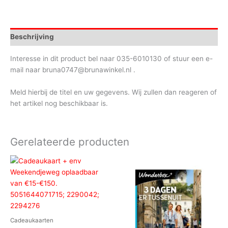
Beschrijving
Interesse in dit product bel naar 035-6010130 of stuur een e-
mail naar bruna0747@brunawinkel.nl .
Meld hierbij de titel en uw gegevens. Wij zullen dan reageren of
het artikel nog beschikbaar is.
Gerelateerde producten
Cadeaukaarten