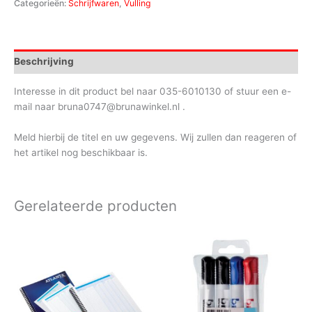
Categorieën:
Schrijfwaren
,
Vulling
Beschrijving
Interesse in dit product bel naar 035-6010130 of stuur een e-
mail naar bruna0747@brunawinkel.nl .
Meld hierbij de titel en uw gegevens. Wij zullen dan reageren of
het artikel nog beschikbaar is.
Gerelateerde producten