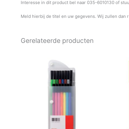
Interesse in dit product bel naar 035-6010130 of st
Meld hierbij de titel en uw gegevens. Wij zullen dan 
Gerelateerde producten