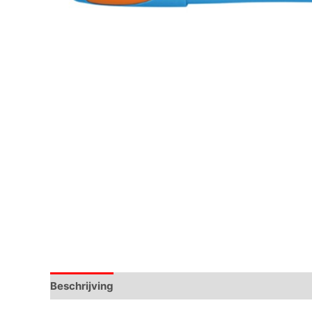
Beschrijving