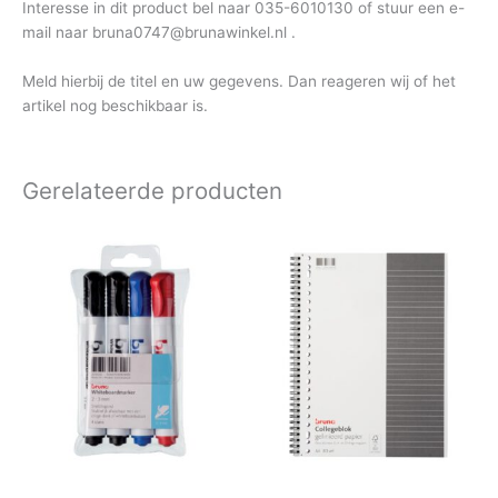
Interesse in dit product bel naar 035-6010130 of stuur een e-
mail naar bruna0747@brunawinkel.nl .
Meld hierbij de titel en uw gegevens. Dan reageren wij of het
artikel nog beschikbaar is.
Gerelateerde producten