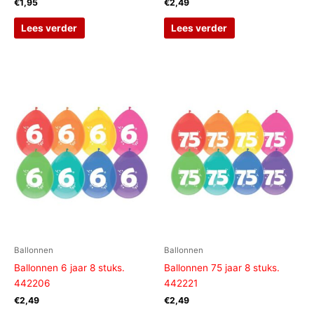
€
1,95
€
2,49
Lees verder
Lees verder
Ballonnen
Ballonnen
Ballonnen 6 jaar 8 stuks.
Ballonnen 75 jaar 8 stuks.
442206
442221
€
2,49
€
2,49