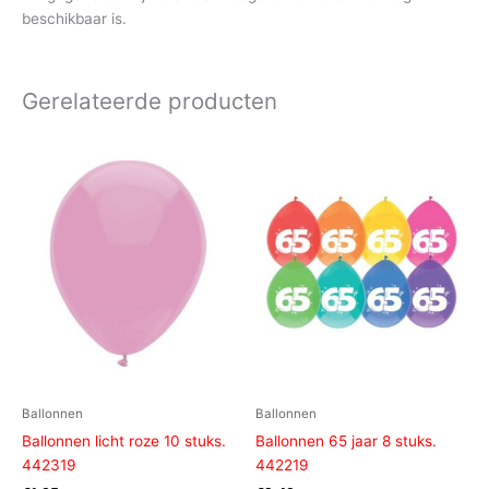
beschikbaar is.
Gerelateerde producten
Ballonnen
Ballonnen
Ballonnen licht roze 10 stuks.
Ballonnen 65 jaar 8 stuks.
442319
442219