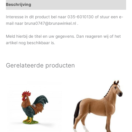
Beschrijving
Interesse in dit product bel naar 035-6010130 of stuur een e-
mail naar bruna0747@brunawinkel.nl .
Meld hierbij de titel en uw gegevens. Dan reageren wij of het
artikel nog beschikbaar is.
Gerelateerde producten