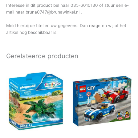
Interesse in dit product bel naar 035-6010130 of stuur een e-
mail naar bruna0747@brunawinkel.nl .
Meld hierbij de titel en uw gegevens. Dan reageren wij of het
artikel nog beschikbaar is.
Gerelateerde producten