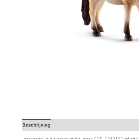
Beschrijving