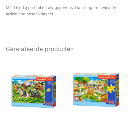
Meld hierbij de titel en uw gegevens. Dan reageren wij of het
artikel nog beschikbaar is.
Gerelateerde producten