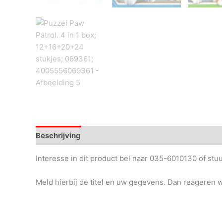
Beschrijving
Interesse in dit product bel naar 035-6010130 of st
Meld hierbij de titel en uw gegevens. Dan reageren wi