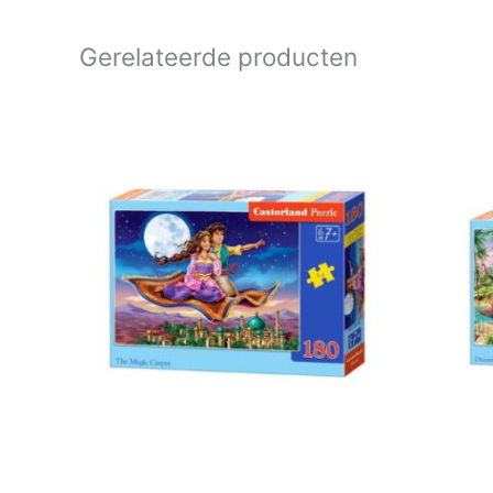
Gerelateerde producten